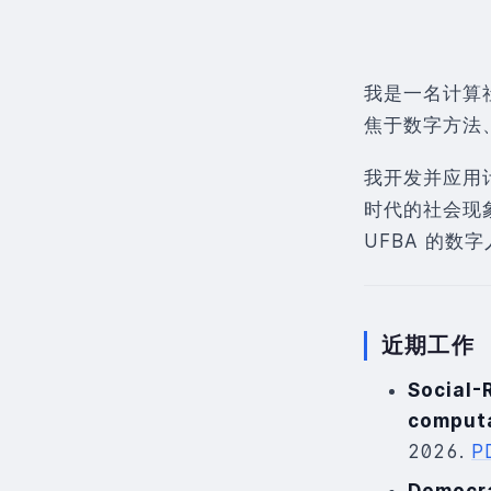
我是一名计算
焦于数字方法
我开发并应用
时代的社会现
UFBA 的数
近期工作
Social-
computa
2026.
P
Democrac