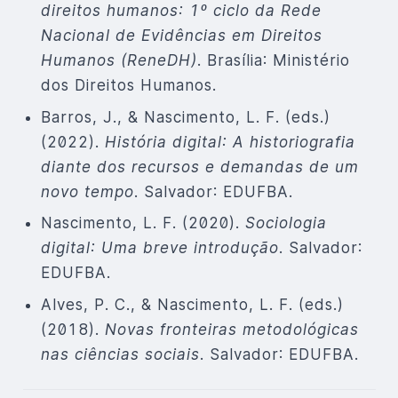
direitos humanos: 1º ciclo da Rede
Nacional de Evidências em Direitos
Humanos (ReneDH)
. Brasília: Ministério
dos Direitos Humanos.
Barros, J., & Nascimento, L. F. (eds.)
(2022).
História digital: A historiografia
diante dos recursos e demandas de um
novo tempo
. Salvador: EDUFBA.
Nascimento, L. F. (2020).
Sociologia
digital: Uma breve introdução
. Salvador:
EDUFBA.
Alves, P. C., & Nascimento, L. F. (eds.)
(2018).
Novas fronteiras metodológicas
nas ciências sociais
. Salvador: EDUFBA.