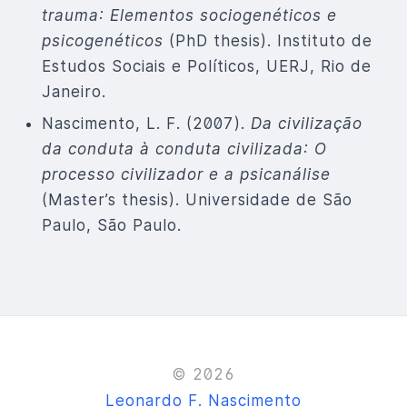
trauma: Elementos sociogenéticos e
psicogenéticos
(PhD thesis). Instituto de
Estudos Sociais e Políticos, UERJ, Rio de
Janeiro.
Nascimento, L. F. (2007).
Da civilização
da conduta à conduta civilizada: O
processo civilizador e a psicanálise
(Master’s thesis). Universidade de São
Paulo, São Paulo.
© 2026
Leonardo F. Nascimento