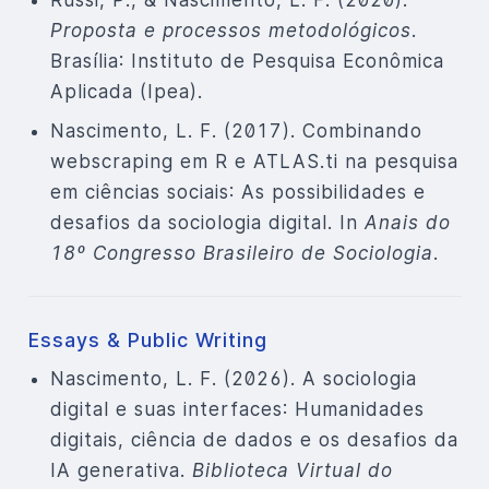
Russi, P., & Nascimento, L. F. (2020).
Proposta e processos metodológicos
.
Brasília: Instituto de Pesquisa Econômica
Aplicada (Ipea).
Nascimento, L. F. (2017). Combinando
webscraping em R e ATLAS.ti na pesquisa
em ciências sociais: As possibilidades e
desafios da sociologia digital. In
Anais do
18º Congresso Brasileiro de Sociologia
.
Essays & Public Writing
Nascimento, L. F. (2026). A sociologia
digital e suas interfaces: Humanidades
digitais, ciência de dados e os desafios da
IA generativa.
Biblioteca Virtual do