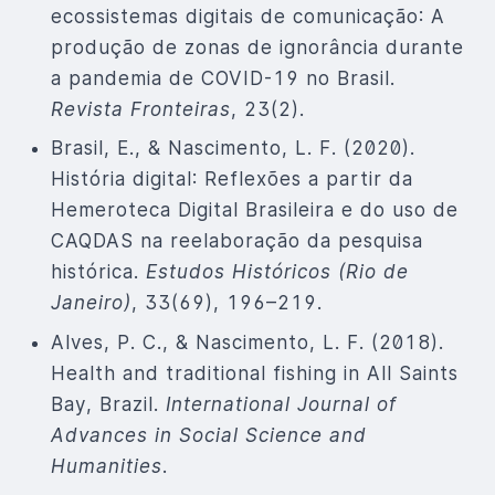
ecossistemas digitais de comunicação: A
produção de zonas de ignorância durante
a pandemia de COVID-19 no Brasil.
Revista Fronteiras
, 23(2).
Brasil, E., & Nascimento, L. F. (2020).
História digital: Reflexões a partir da
Hemeroteca Digital Brasileira e do uso de
CAQDAS na reelaboração da pesquisa
histórica.
Estudos Históricos (Rio de
Janeiro)
, 33(69), 196–219.
Alves, P. C., & Nascimento, L. F. (2018).
Health and traditional fishing in All Saints
Bay, Brazil.
International Journal of
Advances in Social Science and
Humanities
.