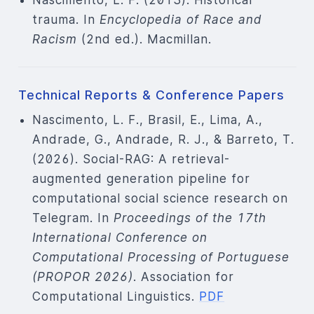
trauma. In
Encyclopedia of Race and
Racism
(2nd ed.). Macmillan.
Technical Reports & Conference Papers
Nascimento, L. F., Brasil, E., Lima, A.,
Andrade, G., Andrade, R. J., & Barreto, T.
(2026). Social-RAG: A retrieval-
augmented generation pipeline for
computational social science research on
Telegram. In
Proceedings of the 17th
International Conference on
Computational Processing of Portuguese
(PROPOR 2026)
. Association for
Computational Linguistics.
PDF