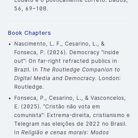
56, 69–108.
Book Chapters
Nascimento, L. F., Cesarino, L., &
Fonseca, P. (2026). Democracy “inside
out”: On far-right refracted publics in
Brazil. In
The Routledge Companion to
Digital Media and Democracy
. London:
Routledge.
Fonseca, P., Cesarino, L., & Vasconcelos,
E. (2025). “Cristão não vota em
comunista”: Extrema-direita, cristianismo e
Telegram nas eleições de 2022 no Brasil.
In
Religião e cenas morais: Modos