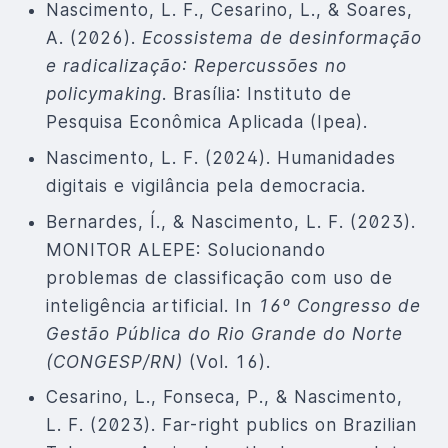
Nascimento, L. F., Cesarino, L., & Soares,
A. (2026).
Ecossistema de desinformação
e radicalização: Repercussões no
policymaking
. Brasília: Instituto de
Pesquisa Econômica Aplicada (Ipea).
Nascimento, L. F. (2024). Humanidades
digitais e vigilância pela democracia.
Bernardes, Í., & Nascimento, L. F. (2023).
MONITOR ALEPE: Solucionando
problemas de classificação com uso de
inteligência artificial. In
16º Congresso de
Gestão Pública do Rio Grande do Norte
(CONGESP/RN)
(Vol. 16).
Cesarino, L., Fonseca, P., & Nascimento,
L. F. (2023). Far-right publics on Brazilian