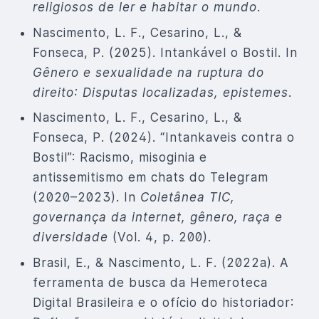
religiosos de ler e habitar o mundo
.
Nascimento, L. F., Cesarino, L., &
Fonseca, P. (2025). Intankável o Bostil. In
Gênero e sexualidade na ruptura do
direito: Disputas localizadas, epistemes
.
Nascimento, L. F., Cesarino, L., &
Fonseca, P. (2024). “Intankaveis contra o
Bostil”: Racismo, misoginia e
antissemitismo em chats do Telegram
(2020–2023). In
Coletânea TIC,
governança da internet, gênero, raça e
diversidade
(Vol. 4, p. 200).
Brasil, E., & Nascimento, L. F. (2022a). A
ferramenta de busca da Hemeroteca
Digital Brasileira e o ofício do historiador: